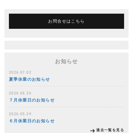
お問合せはこちら
お知らせ
2026.07.02
夏季休業のお知らせ
2026.06.26
７月休業日のお知らせ
2026.05.29
６月休業日のお知らせ
過去一覧を見る