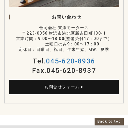
お問い合わせ
合同会社 東洋モータース
〒223-0056 横浜市港北区新吉田町180-1
営業時間
：
9:00〜18:00(整備受付17：00まで）
土曜日のみ9：00
〜
17：00
定休日：日曜日、祝日、年末年始、GW、夏季
Tel.
045-620-8936
Fax.045-620-8937
お問合せフォーム >
Back to top