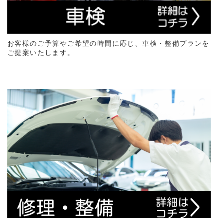
お客様のご予算やご希望の時間に応じ、車検・整備プランを
ご提案いたします。