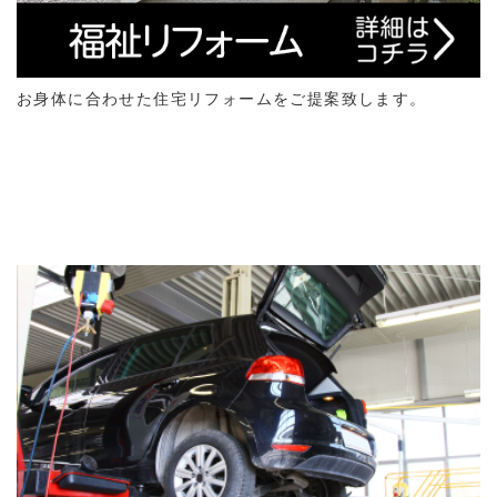
お身体に合わせた住宅リフォームをご提案致します。