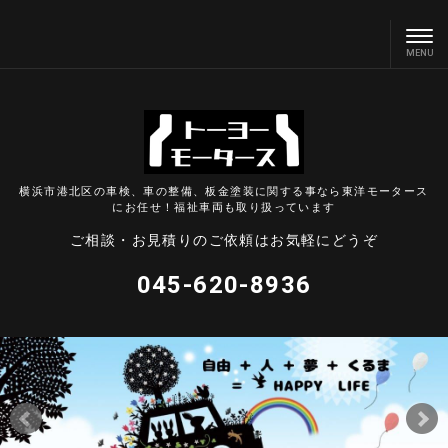
横浜市港北区の車検、車の整備、板金塗装に関する事なら東洋モータース
にお任せ！福祉車両も取り扱っています
ご相談・お見積りのご依頼はお気軽にどうぞ
045-620-8936