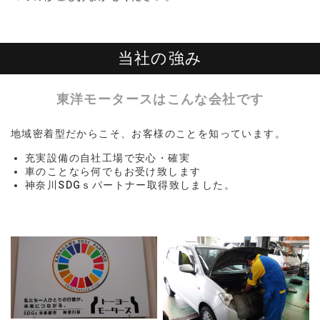
当社の強み
東洋モータースはこんな会社です
地域密着型だからこそ、お客様のことを知っています。
充実設備の自社工場で安心・確実
車のことなら何でもお受け致します
神奈川SDGｓパートナー取得致しました。