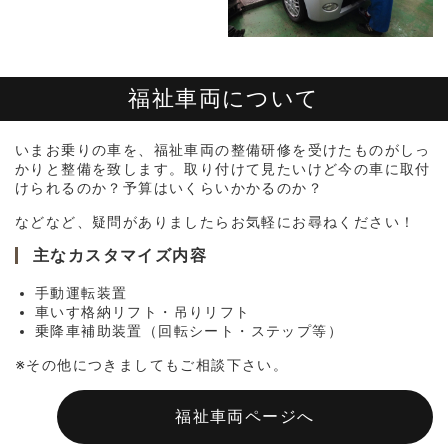
福祉車両について
いまお乗りの車を、福祉車両の整備研修を受けたものがしっ
かりと整備を致します。取り付けて見たいけど今の車に取付
けられるのか？予算はいくらいかかるのか？
などなど、疑問がありましたらお気軽にお尋ねください！
主なカスタマイズ内容
手動運転装置
車いす格納リフト・吊りリフト
乗降車補助装置（回転シート・ステップ等）
※その他につきましてもご相談下さい。
福祉車両ページへ