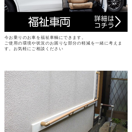
今お乗りのお車を福祉車輌にできます。
ご使用の環境や状況のお困りな部分の軽減を一緒に考えま
す。お気軽にご相談ください