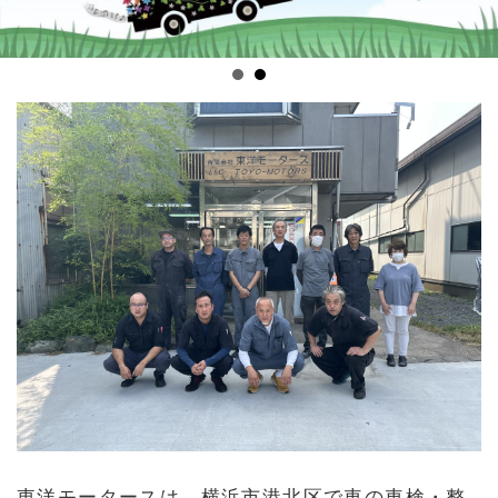
東洋モータースは、横浜市港北区で車の車検・整