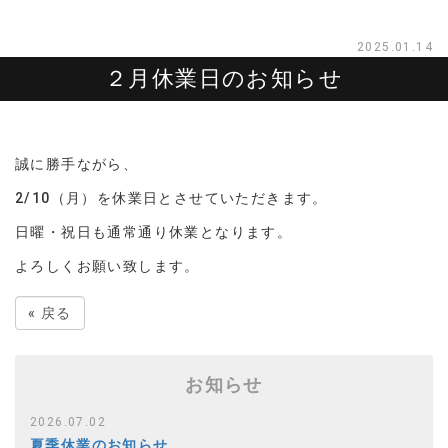
2025.01.14
２月休業日のお知らせ
誠に勝手ながら、
2/10（月）を休業日とさせていただきます。
日曜・祝日も通常通り休業となります。
よろしくお願い致します。
«
戻る
お知らせ
2026.07.02
夏季休業のお知らせ