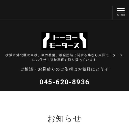
横浜市港北区の車検、車の整備、板金塗装に関する事なら東洋モータース
にお任せ！福祉車両も取り扱っています
ご相談・お見積りのご依頼はお気軽にどうぞ
045-620-8936
お知らせ