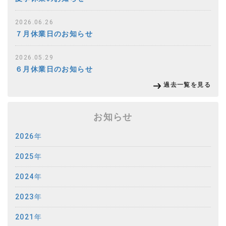
2026.06.26
７月休業日のお知らせ
2026.05.29
６月休業日のお知らせ
過去一覧を見る
お知らせ
2026年
2025年
2024年
2023年
2021年