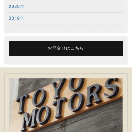
2020年
2018年
お問合せはこちら