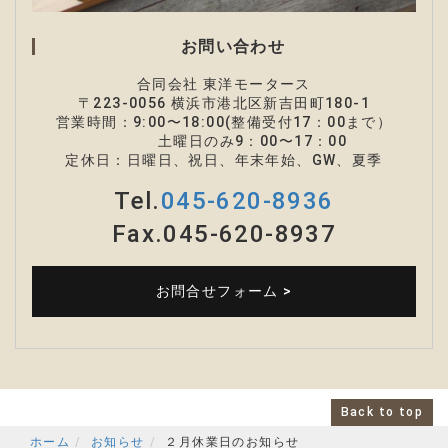
お問い合わせ
合同会社 東洋モータース
〒223-0056 横浜市港北区新吉田町180-1
営業時間
：
9:00〜18:00(整備受付17：00まで）
土曜日のみ9：00
〜
17：00
定休日：日曜日、祝日、年末年始、GW、夏季
Tel.
045-620-8936
Fax.045-620-8937
お問合せフォーム >
Back to top
ホーム
お知らせ
２月休業日のお知らせ